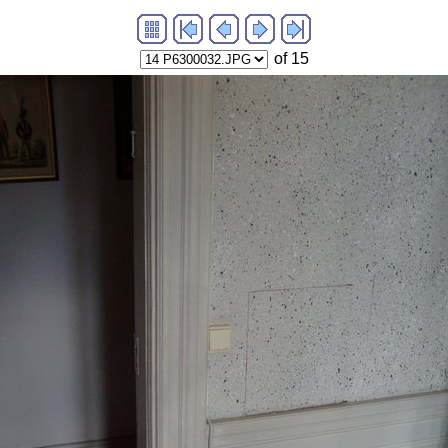
of 15