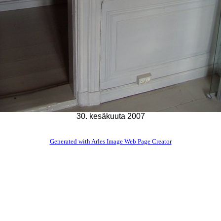
30. kesäkuuta 2007
Generated with Arles Image Web Page Creator