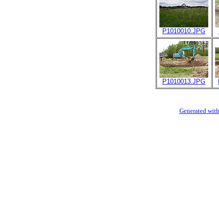
P1010010.JPG
P1010013.JPG
Generated with