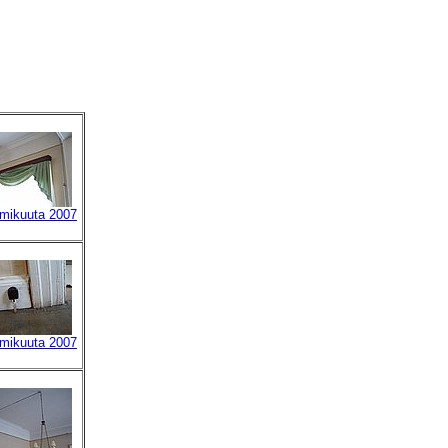
lmikuuta 2007
lmikuuta 2007