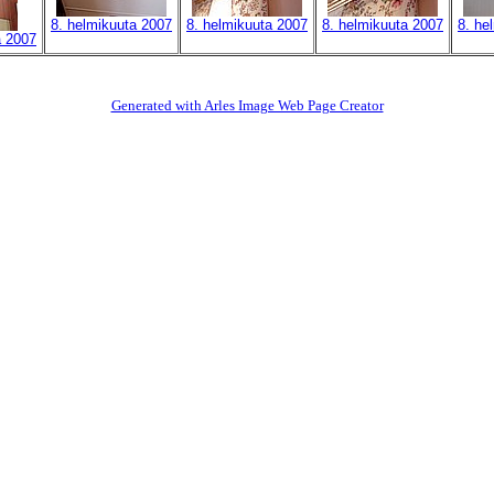
8. helmikuuta 2007
8. helmikuuta 2007
8. helmikuuta 2007
8. he
a 2007
Generated with Arles Image Web Page Creator